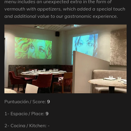
menu includes an unexpected extra in the form of
vermouth with appetizers, which added a special touch
and additional value to our gastronomic experience.
Puntuación / Score:
9
1- Espacio / Place:
9
2- Cocina / Kitchen:
-