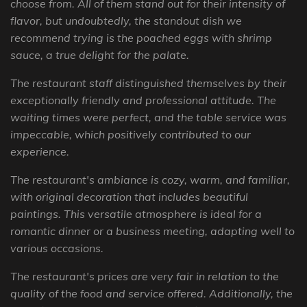
choose from. All of them stand out for their intensity of
flavor, but undoubtedly, the standout dish we
recommend trying is the poached eggs with shrimp
sauce, a true delight for the palate.
The restaurant staff distinguished themselves by their
exceptionally friendly and professional attitude. The
waiting times were perfect, and the table service was
impeccable, which positively contributed to our
experience.
The restaurant's ambiance is cozy, warm, and familiar,
with original decoration that includes beautiful
paintings. This versatile atmosphere is ideal for a
romantic dinner or a business meeting, adapting well to
various occasions.
The restaurant's prices are very fair in relation to the
quality of the food and service offered. Additionally, the