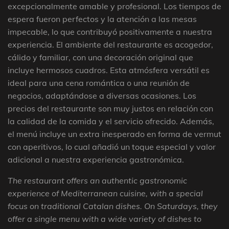
excepcionalmente amable y profesional. Los tiempos de
espera fueron perfectos y la atención a las mesas
impecable, lo que contribuyó positivamente a nuestra
experiencia. El ambiente del restaurante es acogedor,
cálido y familiar, con una decoración original que
incluye hermosos cuadros. Esta atmósfera versátil es
ideal para una cena romántica o una reunión de
negocios, adaptándose a diversas ocasiones. Los
precios del restaurante son muy justos en relación con
la calidad de la comida y el servicio ofrecido. Además,
el menú incluye un extra inesperado en forma de vermut
con aperitivos, lo cual añadió un toque especial y valor
adicional a nuestra experiencia gastronómica.
The restaurant offers an authentic gastronomic
experience of Mediterranean cuisine, with a special
focus on traditional Catalan dishes. On Saturdays, they
offer a single menu with a wide variety of dishes to