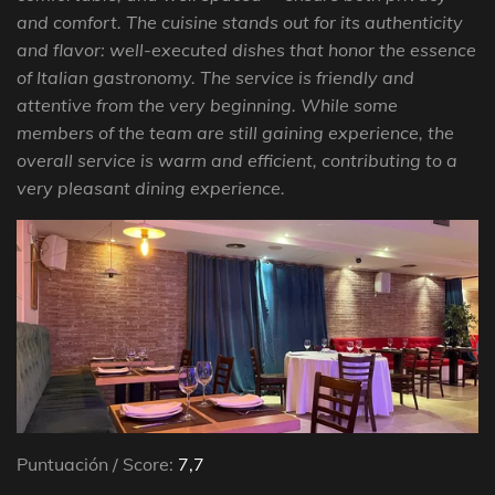
and comfort. The cuisine stands out for its authenticity
and flavor: well-executed dishes that honor the essence
of Italian gastronomy. The service is friendly and
attentive from the very beginning. While some
members of the team are still gaining experience, the
overall service is warm and efficient, contributing to a
very pleasant dining experience.
Puntuación / Score:
7,7