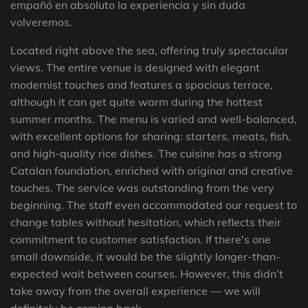
empañó en absoluto la experiencia y sin duda
volveremos.
Located right above the sea, offering truly spectacular
views. The entire venue is designed with elegant
modernist touches and features a spacious terrace,
although it can get quite warm during the hottest
summer months. The menu is varied and well-balanced,
with excellent options for sharing: starters, meats, fish,
and high-quality rice dishes. The cuisine has a strong
Catalan foundation, enriched with original and creative
touches. The service was outstanding from the very
beginning. The staff even accommodated our request to
change tables without hesitation, which reflects their
commitment to customer satisfaction. If there's one
small downside, it would be the slightly longer-than-
expected wait between courses. However, this didn’t
take away from the overall experience — we will
definitely be coming back.