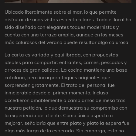
Ubicado literalmente sobre el mar, lo que permite
disfrutar de unas vistas espectaculares. Todo el local ha
sido diseñado con elegantes toques modernistas y
cuenta con una terraza amplia, aunque en los meses
más calurosos del verano puede resultar algo calurosa.
La carta es variada y equilibrada, con propuestas
ideales para compartir: entrantes, carnes, pescados y
arroces de gran calidad. La cocina mantiene una base
catalana, pero incorpora toques originales que
sorprenden gratamente. El trato del personal fue
inmejorable desde el primer momento. Incluso
accedieron amablemente a cambiarnos de mesa tras
nuestra petición, lo que demuestra su compromiso con
la experiencia del cliente. Como único aspecto a
mejorar, señalaría que entre plato y plato la espera fue
algo más larga de lo esperado. Sin embargo, esto no